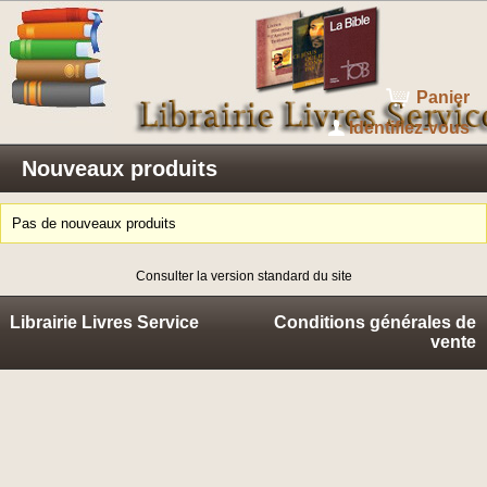
Panier
Identifiez-vous
Nouveaux produits
Pas de nouveaux produits
Consulter la version standard du site
Librairie Livres Service
Conditions générales de
vente