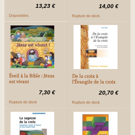
13,23 €
14,00 €
Disponibles
Rupture de stock
Éveil à la Bible : Jésus
De la croix à
est vivant
l’Évangile de la croix
7,30 €
20,70 €
Rupture de stock
Rupture de stock