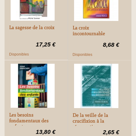
La sagesse de la croix
La croix
incontournable
17,25 €
8,68 €
Disponibles
Disponibles
Les besoins
De la veille de la
fondamentaux des
crucifixion à la
enfants
résurrection
13,80 €
2,65 €