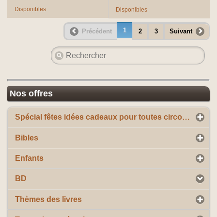
Disponibles
Disponibles
1
Précédent
2
3
Suivant
Nos offres
Spécial fêtes idées cadeaux pour toutes circonstances
Bibles
Enfants
BD
Thèmes des livres