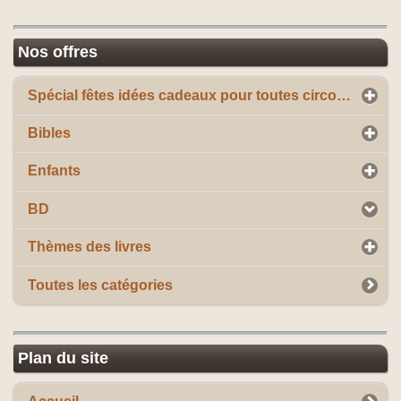
Nos offres
Spécial fêtes idées cadeaux pour toutes circonstances
Bibles
Enfants
BD
Thèmes des livres
Toutes les catégories
Plan du site