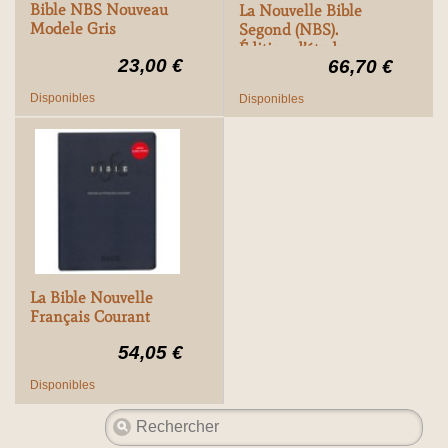
Bible NBS Nouveau
La Nouvelle Bible
Modele Gris
Segond (NBS).
Édition d’étude
23,00 €
66,70 €
Disponibles
Disponibles
La Bible Nouvelle
Français Courant
54,05 €
Disponibles