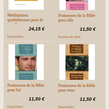
Méditations
Promesses de la Bible
quotidiennes pour le
pour elle
couple
24,15 €
11,50 €
Disponibles
Rupture de stock
Promesses de la Bible
Promesses de la Bible
pour lui
pour vous
11,50 €
11,50 €
Disponibles
Disponibles