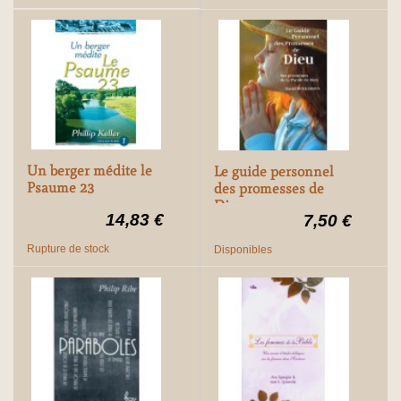
Un berger médite le
Le guide personnel
Psaume 23
des promesses de
Dieu
14,83 €
7,50 €
Rupture de stock
Disponibles