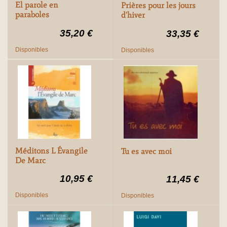
El parole en
Prières pour les jours
paraboles
d'hiver
35,20 €
33,35 €
Disponibles
Disponibles
Méditons L Évangile
Tu es avec moi
De Marc
10,95 €
11,45 €
Disponibles
Disponibles