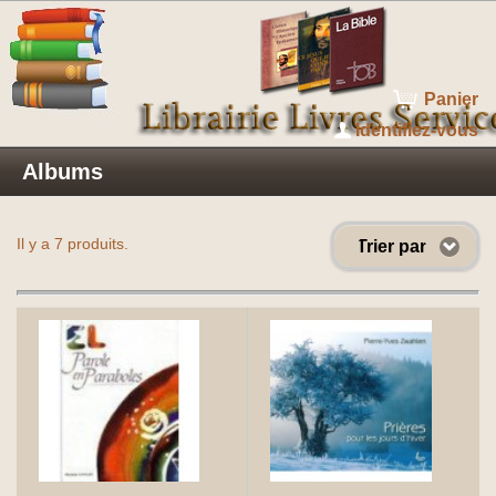
Panier
Identifiez-vous
Albums
Il y a 7 produits.
Trier par