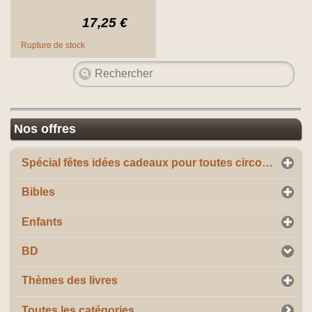
17,25 €
Rupture de stock
Nos offres
Spécial fêtes idées cadeaux pour toutes circonstances
Bibles
Enfants
BD
Thèmes des livres
Toutes les catégories