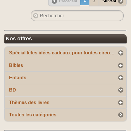
1
Précédent
2
Suivant
Nos offres
Spécial fêtes idées cadeaux pour toutes circonstances
Bibles
Enfants
BD
Thèmes des livres
Toutes les catégories