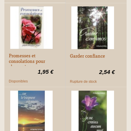
Promesses et
Garder confiance
consolations pour
chaque jour
1,95 €
2,54 €
Disponibles
Rupture de stock