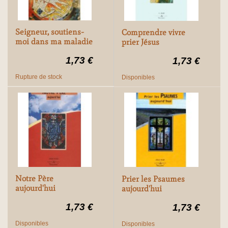
Seigneur, soutiens-
Comprendre vivre
moi dans ma maladie
prier Jésus
1,73 €
1,73 €
Rupture de stock
Disponibles
Notre Père
Prier les Psaumes
aujourd'hui
aujourd'hui
1,73 €
1,73 €
Disponibles
Disponibles