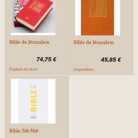
Bible de Jérusalem
Bible de Jérusalem
74,75 €
45,85 €
Rupture de stock
Disponibles
Bible Tob Nté