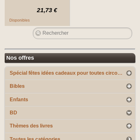
21,73 €
Disponibles
Nos offres
Spécial fêtes idées cadeaux pour toutes circonstances
Bibles
Enfants
BD
Thèmes des livres
Toutes les catégories