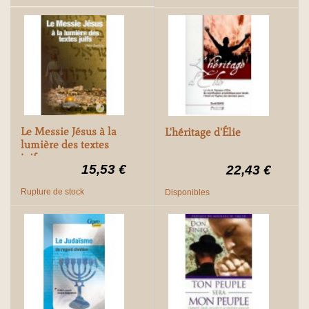
Le Messie Jésus à la
L'héritage d'Élie
lumière des textes
juifs
15,53 €
22,43 €
Rupture de stock
Disponibles