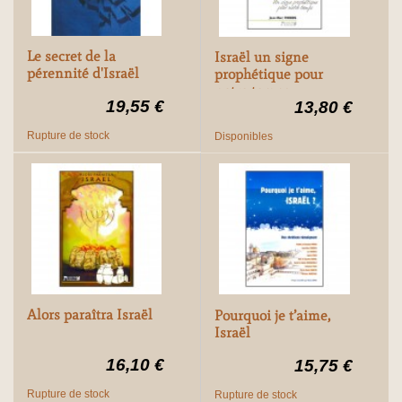
Le secret de la
Israël un signe
pérennité d'Israël
prophétique pour
notre temps
19,55 €
13,80 €
Rupture de stock
Disponibles
Alors paraîtra Israël
Pourquoi je t’aime,
Israël
16,10 €
15,75 €
Rupture de stock
Rupture de stock